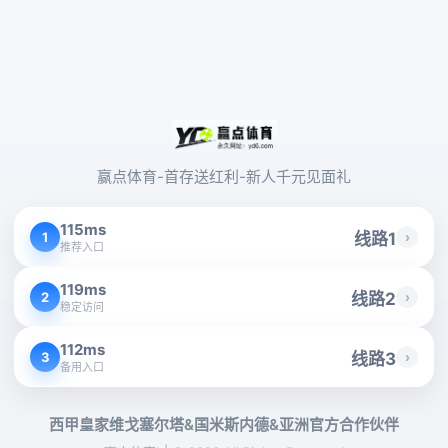
赢点体育-首存送红利-新人千元见面礼
115ms
线路1
›
1
推荐入口
119ms
线路2
›
2
稳定访问
112ms
线路3
›
3
备用入口
西甲皇家维戈塞尔塔&国米斯内德&亚洲官方合作伙伴